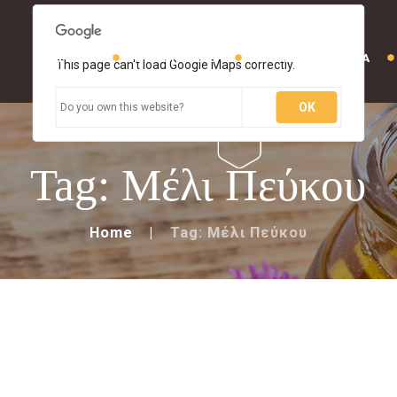
ΑΡΧΙΚΗ
ΜΕΛΟΠΙΘΑΡΟ
ΜΕΛΙΣΣΟΘΕΡΑΠΕΙΑ
This page can't load Google Maps correctly.
OK
Do you own this website?
Tag: Μέλι Πεύκου
Home
Tag: Μέλι Πεύκου