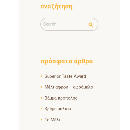
αναζήτηση
πρόσφατα άρθρα
Superior Taste Award
Μέλι αφρού – αφρόμελο
Βάμμα πρόπολης
Κρέμα μελιού
Το Μέλι