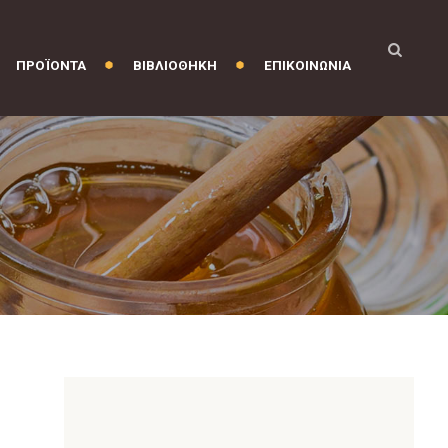
ΠΡΟΪΟΝΤΑ
ΒΙΒΛΙΟΘΗΚΗ
ΕΠΙΚΟΙΝΩΝΙΑ