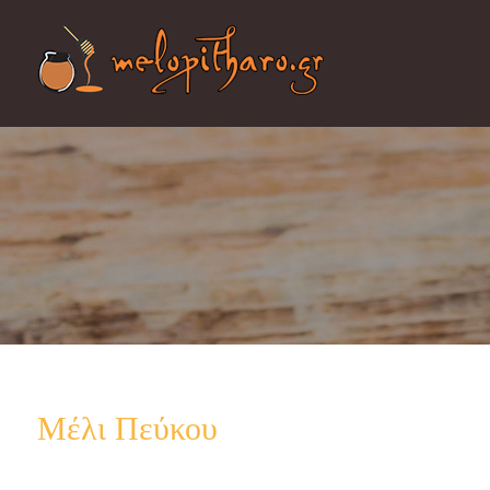
Μέλι Πεύκου