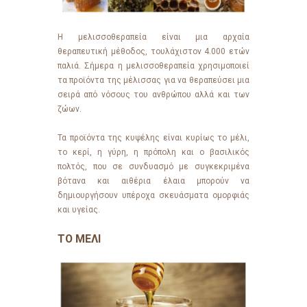
Η μελισσοθεραπεία είναι μια αρχαία
θεραπευτική μέθοδος, τουλάχιστον 4.000 ετών
παλιά. Σήμερα η μελισσοθεραπεία χρησιμοποιεί
τα προϊόντα της μέλισσας για να θεραπεύσει μια
σειρά από νόσους του ανθρώπου αλλά και των
ζώων.
Τα προϊόντα της κυψέλης είναι κυρίως το μέλι,
το κερί, η γύρη, η πρόπολη και ο βασιλικός
πολτός, που σε συνδυασμό με συγκεκριμένα
βότανα και αιθέρια έλαια μπορούν να
δημιουργήσουν υπέροχα σκευάσματα ομορφιάς
και υγείας.
ΤΟ ΜΕΛΙ