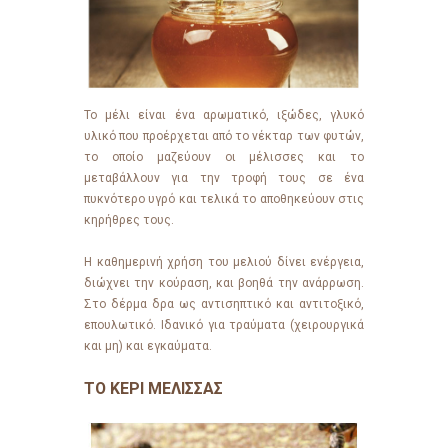
Το μέλι είναι ένα αρωματικό, ιξώδες, γλυκό
υλικό που προέρχεται από το νέκταρ των φυτών,
το οποίο μαζεύουν οι μέλισσες και το
μεταβάλλουν για την τροφή τους σε ένα
πυκνότερο υγρό και τελικά το αποθηκεύουν στις
κηρήθρες τους.
Η καθημερινή χρήση του μελιού δίνει ενέργεια,
διώχνει την κούραση, και βοηθά την ανάρρωση.
Στο δέρμα δρα ως αντισηπτικό και αντιτοξικό,
επουλωτικό. Ιδανικό για τραύματα (χειρουργικά
και μη) και εγκαύματα.
ΤΟ ΚΕΡΙ ΜΕΛΙΣΣΑΣ