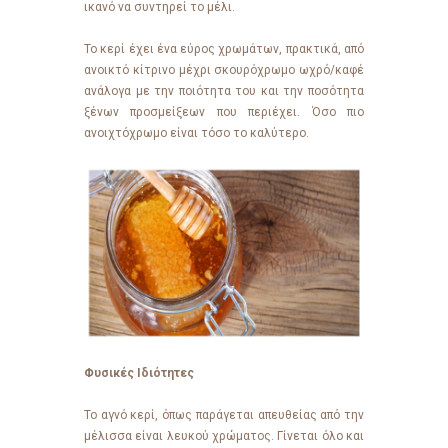
ικανό να συντηρεί το μέλι.
Το κερί έχει ένα εύρος χρωμάτων, πρακτικά, από
ανοικτό κίτρινο μέχρι σκουρόχρωμο ωχρό/καφέ
ανάλογα με την ποιότητα του και την ποσότητα
ξένων προσμείξεων που περιέχει. Όσο πιο
ανοιχτόχρωμο είναι τόσο το καλύτερο.
Φυσικές Ιδιότητες
Το αγνό κερί, όπως παράγεται απευθείας από την
μέλισσα είναι λευκού χρώματος. Γίνεται όλο και