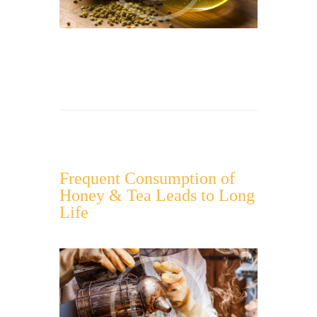
Frequent Consumption of
Honey & Tea Leads to Long
Life